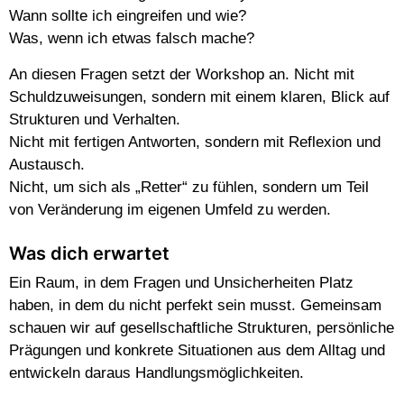
Wann sollte ich eingreifen und wie?
Was, wenn ich etwas falsch mache?
An diesen Fragen setzt der Workshop an.
Nicht mit
Schuldzuweisungen, sondern mit einem klaren, Blick auf
Strukturen und Verhalten.
Nicht mit fertigen Antworten, sondern mit Reflexion und
Austausch.
Nicht, um sich als „Retter“ zu fühlen, sondern um Teil
von Veränderung im eigenen Umfeld zu werden.
Was dich erwartet
Ein Raum, in dem Fragen und Unsicherheiten Platz
haben, in dem du nicht perfekt sein musst.
Gemeinsam
schauen wir auf gesellschaftliche Strukturen, persönliche
Prägungen und konkrete Situationen aus dem Alltag und
entwickeln daraus Handlungsmöglichkeiten.