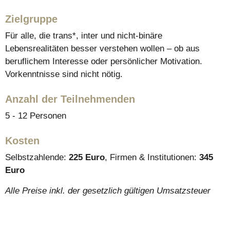
Zielgruppe
Für alle, die trans*, inter und nicht-binäre
Lebensrealitäten besser verstehen wollen – ob aus
beruflichem Interesse oder persönlicher Motivation.
Vorkenntnisse sind nicht nötig.
Anzahl der Teilnehmenden
5 - 12 Personen
Kosten
Selbstzahlende:
225 Euro
, Firmen & Institutionen:
345
Euro
Alle Preise inkl. der gesetzlich gültigen Umsatzsteuer