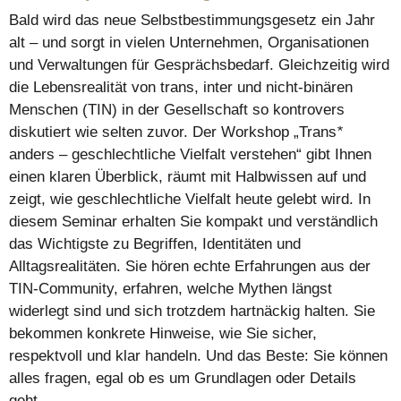
Bald wird das neue Selbstbestimmungsgesetz ein Jahr
alt – und sorgt in vielen Unternehmen, Organisationen
und Verwaltungen für Gesprächsbedarf. Gleichzeitig wird
die Lebensrealität von trans, inter und nicht-binären
Menschen (TIN) in der Gesellschaft so kontrovers
diskutiert wie selten zuvor. Der Workshop „Trans
*
anders – geschlechtliche Vielfalt verstehen“ gibt Ihnen
einen klaren Überblick, räumt mit Halbwissen auf und
zeigt, wie geschlechtliche Vielfalt heute gelebt wird. In
diesem Seminar erhalten Sie kompakt und verständlich
das Wichtigste zu Begriffen, Identitäten und
Alltagsrealitäten. Sie hören echte Erfahrungen aus der
TIN-Community, erfahren, welche Mythen längst
widerlegt sind und sich trotzdem hartnäckig halten. Sie
bekommen konkrete Hinweise, wie Sie sicher,
respektvoll und klar handeln. Und das Beste: Sie können
alles fragen, egal ob es um Grundlagen oder Details
geht.