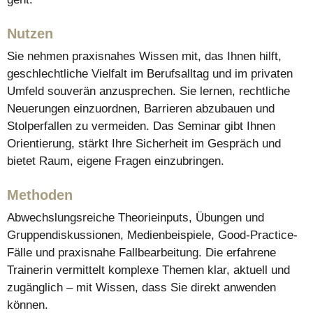
Nutzen
Sie nehmen praxisnahes Wissen mit, das Ihnen hilft,
geschlechtliche Vielfalt im Berufsalltag und im privaten
Umfeld souverän anzusprechen. Sie lernen, rechtliche
Neuerungen einzuordnen, Barrieren abzubauen und
Stolperfallen zu vermeiden. Das Seminar gibt Ihnen
Orientierung, stärkt Ihre Sicherheit im Gespräch und
bietet Raum, eigene Fragen einzubringen.
Methoden
Abwechslungsreiche Theorieinputs, Übungen und
Gruppendiskussionen, Medienbeispiele, Good-Practice-
Fälle und praxisnahe Fallbearbeitung. Die erfahrene
Trainerin vermittelt komplexe Themen klar, aktuell und
zugänglich – mit Wissen, dass Sie direkt anwenden
können.