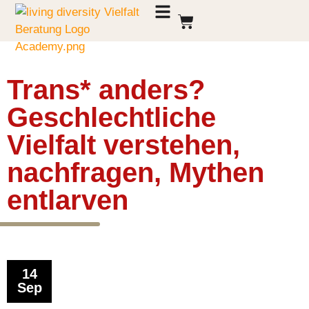
Trans* anders?
Geschlechtliche
Vielfalt verstehen,
nachfragen, Mythen
entlarven
14
Sep