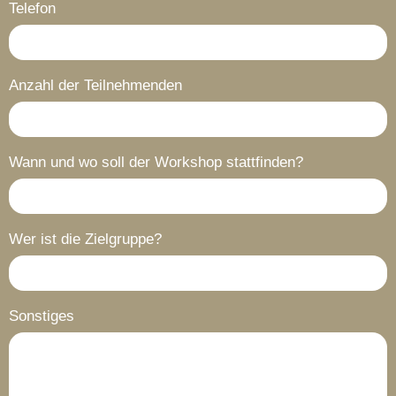
Telefon
Anzahl der Teilnehmenden
Wann und wo soll der Workshop stattfinden?
Wer ist die Zielgruppe?
Sonstiges