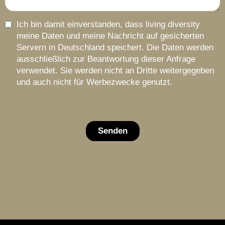
Ich bin damit einverstanden, dass living diversity
meine Daten und meine Nachricht auf gesicherten
Servern in Deutschland speichert. Die Daten werden
ausschließlich zur Beantwortung dieser Anfrage
verwendet. Sie werden nicht an Dritte weitergegeben
und auch nicht für Werbezwecke genutzt.
Senden