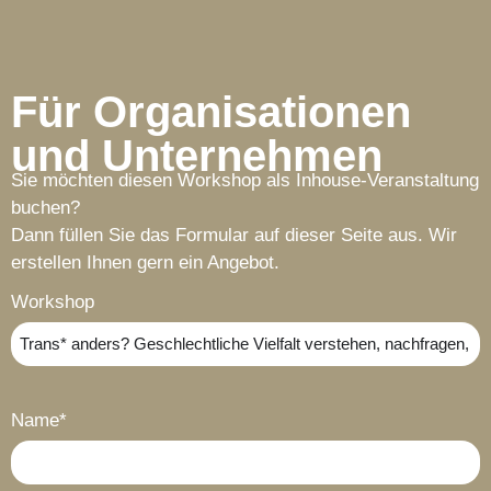
Für Organisationen
und Unternehmen
Sie möchten diesen Workshop als Inhouse-Veranstaltung
buchen?
Dann füllen Sie das Formular auf dieser Seite aus. Wir
erstellen Ihnen gern ein Angebot.
Workshop
Name*