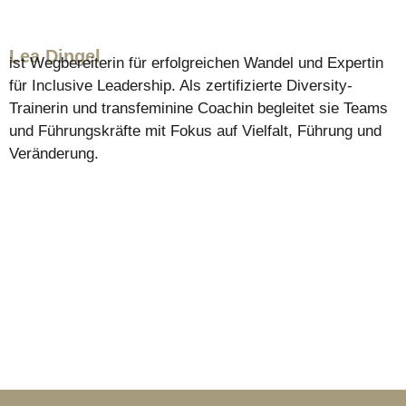
Lea Dingel
ist Wegbereiterin für erfolgreichen Wandel und Expertin
für Inclusive Leadership. Als zertifizierte Diversity-
Trainerin und transfeminine Coachin begleitet sie Teams
und Führungskräfte mit Fokus auf Vielfalt, Führung und
Veränderung.