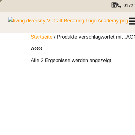
0172 
Startseite
/ Produkte verschlagwortet mit „AG
AGG
Alle 2 Ergebnisse werden angezeigt