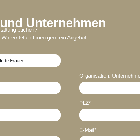
n und Unternehmen
taltung buchen?
 Wir erstellen Ihnen gern ein Angebot.
Organisation, Unternehm
PLZ*
E-Mail*