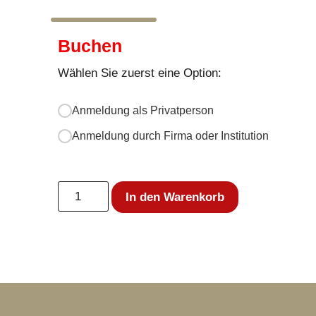
Buchen
Wählen Sie zuerst eine Option:
Anmeldung als Privatperson
Anmeldung durch Firma oder Institution
In den Warenkorb