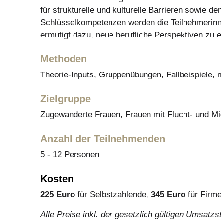
für strukturelle und kulturelle Barrieren sowie 
Schlüsselkompetenzen werden die Teilnehmerinne
ermutigt dazu, neue berufliche Perspektiven zu e
Methoden
Theorie-Inputs, Gruppenübungen, Fallbeispiele, 
Zielgruppe
Zugewanderte Frauen, Frauen mit Flucht- und Mi
Anzahl der Teilnehmenden
5 - 12 Personen
Kosten
225 Euro
für Selbstzahlende,
345 Euro
für Firme
Alle Preise inkl. der gesetzlich gültigen Umsatzs