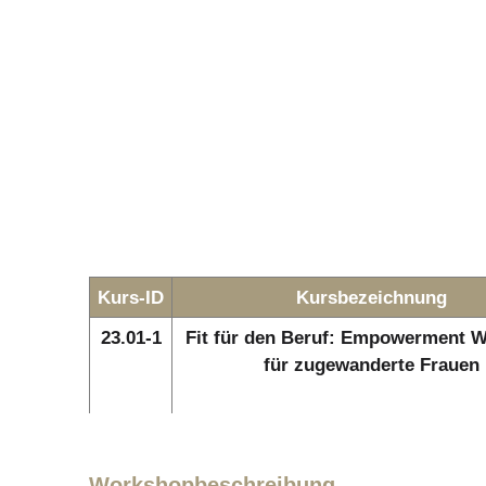
Kurs-ID
Kursbezeichnung
23.01-1
Fit für den Beruf: Empowerment 
für zugewanderte Frauen
Workshopbeschreibung