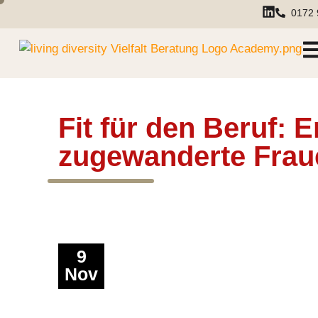
0172 
Fit für den Beruf
zugewanderte Frau
9
Nov