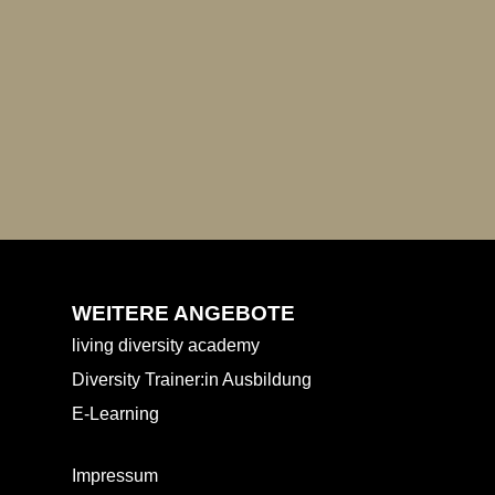
WEITERE ANGEBOTE
living diversity academy
Diversity Trainer:in Ausbildung
E-Learning
Impressum