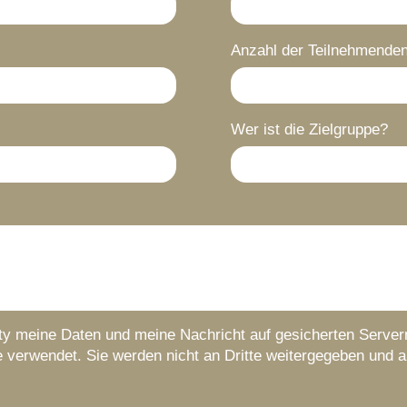
Anzahl der Teilnehmende
Wer ist die Zielgruppe?
sity meine Daten und meine Nachricht auf gesicherten Serve
e verwendet. Sie werden nicht an Dritte weitergegeben und 