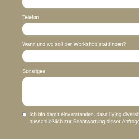
Telefon
Wann und wo soll der Workshop stattfinden?
Sonstiges
Ich bin damit einverstanden, dass living diver
ausschließlich zur Beantwortung dieser Anfrag