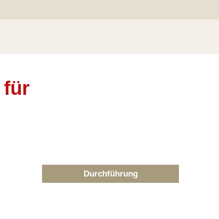
für
Durchführung