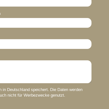
n
rn in Deutschland speichert. Die Daten werden
auch nicht für Werbezwecke genutzt.